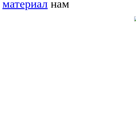
материал
нам