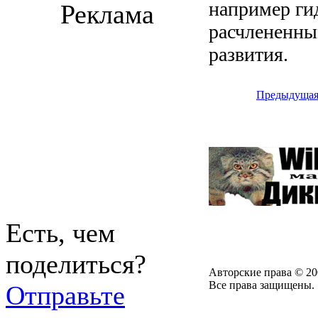
например ги
Реклама
расчлененны
развития.
Предыдуща
Есть, чем
поделиться?
Авторские права © 20
Все права защищены.
Отправьте