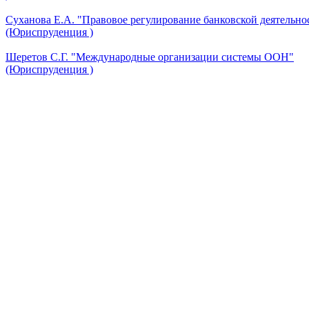
Суханова Е.А. "Правовое регулирование банковской деятельно
(Юриспруденция )
Шеретов С.Г. "Международные организации системы ООН"
(Юриспруденция )