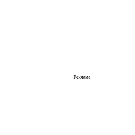
Реклама