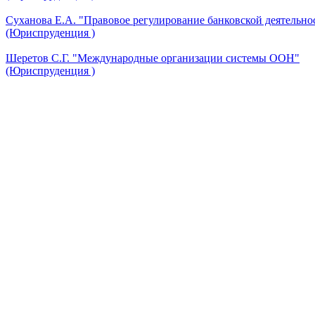
Суханова Е.А. "Правовое регулирование банковской деятельно
(Юриспруденция )
Шеретов С.Г. "Международные организации системы ООН"
(Юриспруденция )