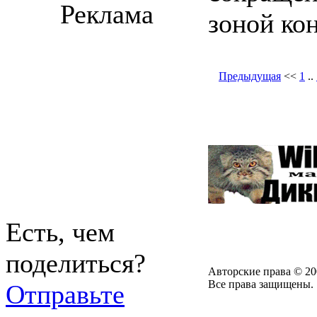
Реклама
зоной ко
Предыдущая
<<
1
..
Есть, чем
поделиться?
Авторские права © 20
Все права защищены.
Отправьте