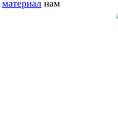
материал
нам