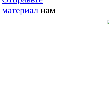
материал
нам