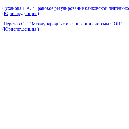
Суханова Е.А. "Правовое регулирование банковской деятельно
(Юриспруденция )
Шеретов С.Г. "Международные организации системы ООН"
(Юриспруденция )