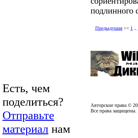
сориентирова
подлинного 
Предыдущая
<<
1
..
Есть, чем
поделиться?
Авторские права © 20
Все права защищены.
Отправьте
материал
нам