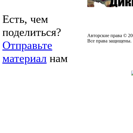
Есть, чем
поделиться?
Авторские права © 20
Все права защищены.
Отправьте
материал
нам