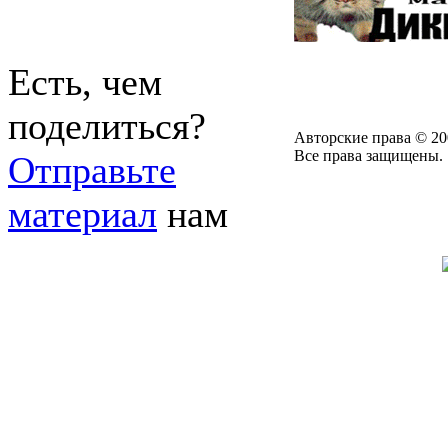
Есть, чем
поделиться?
Авторские права © 20
Все права защищены.
Отправьте
материал
нам