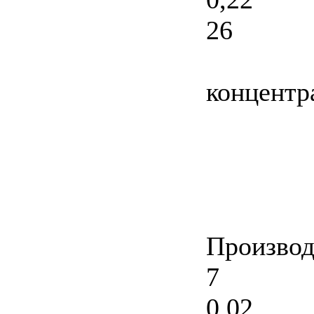
26
концентр
Производ
7
0,02