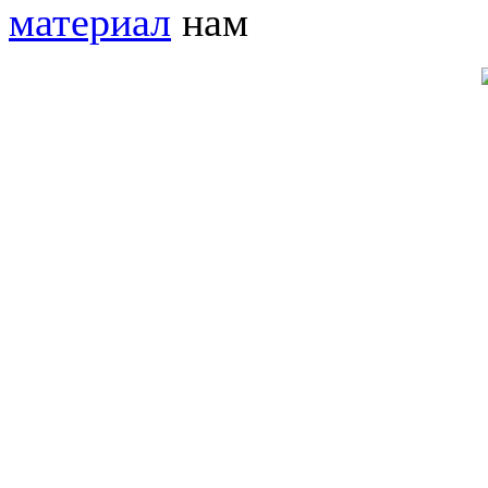
материал
нам