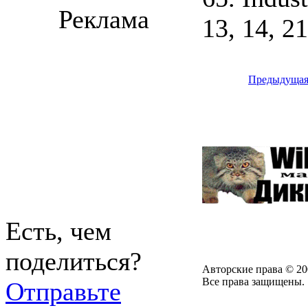
Реклама
13, 14, 21
Предыдуща
Есть, чем
поделиться?
Авторские права © 20
Все права защищены.
Отправьте