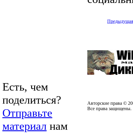
Предыдуща
Есть, чем
поделиться?
Авторские права © 20
Все права защищены.
Отправьте
материал
нам