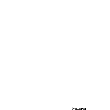
Реклама