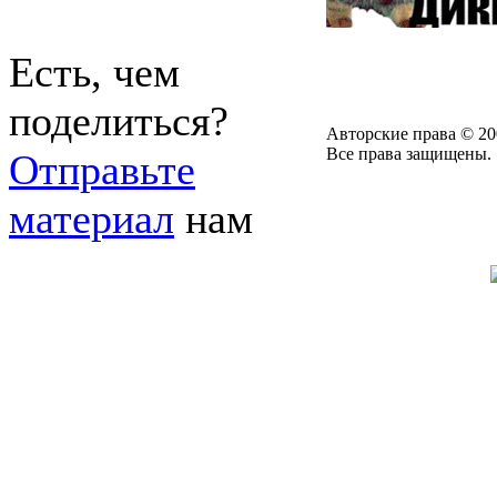
Есть, чем
поделиться?
Авторские права © 20
Все права защищены.
Отправьте
материал
нам