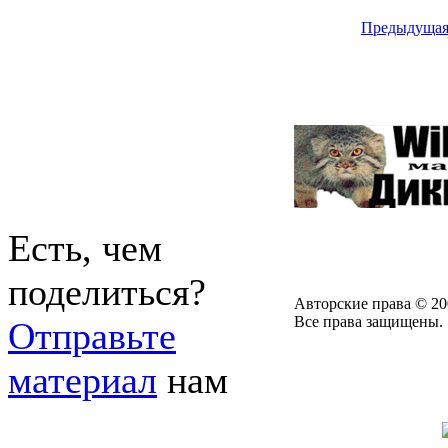
Предыдуща
Есть, чем
поделиться?
Авторские права © 20
Все права защищены.
Отправьте
материал
нам