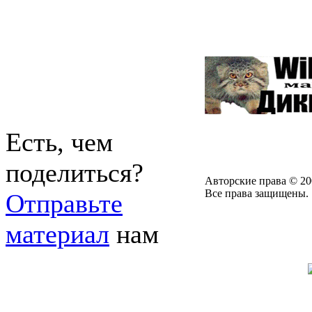
Есть, чем
поделиться?
Авторские права © 20
Все права защищены.
Отправьте
материал
нам