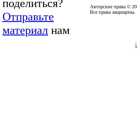
поделиться?
Авторские права © 20
Все права защищены.
Отправьте
материал
нам