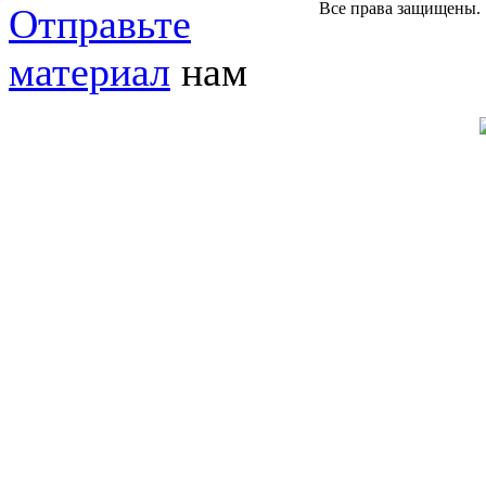
Все права защищены.
Отправьте
материал
нам