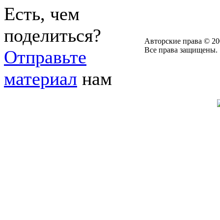
Есть, чем
поделиться?
Авторские права © 20
Все права защищены.
Отправьте
материал
нам