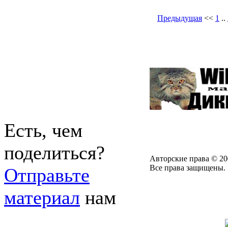
Предыдущая
<<
1
..
Есть, чем
поделиться?
Авторские права © 20
Все права защищены.
Отправьте
материал
нам