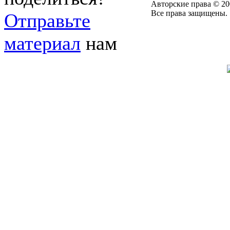
Авторские права © 20
Все права защищены.
Отправьте
материал
нам