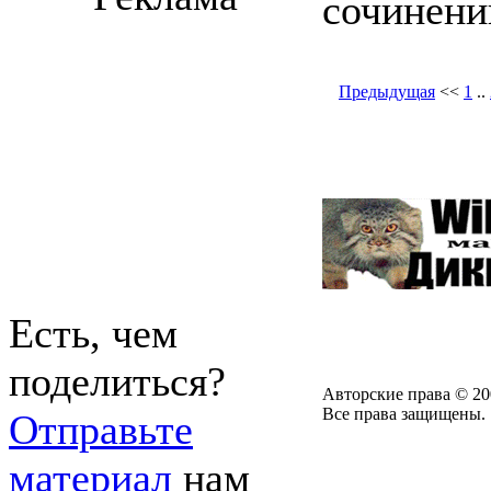
сочинени
Предыдущая
<<
1
..
Есть, чем
поделиться?
Авторские права © 20
Все права защищены.
Отправьте
материал
нам