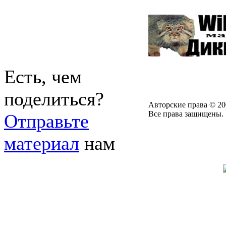
Есть, чем
поделиться?
Авторские права © 20
Все права защищены.
Отправьте
материал
нам