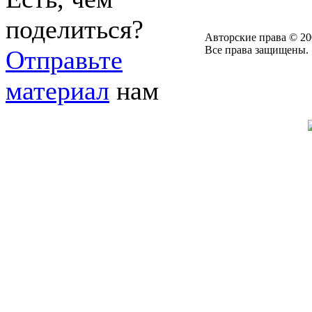
поделиться?
Авторские права © 20
Все права защищены.
Отправьте
материал
нам