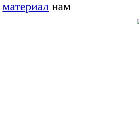
материал
нам