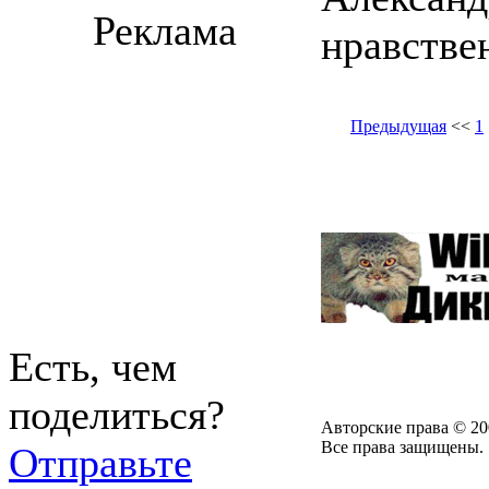
Реклама
нравств
Предыдущая
<<
1
Есть, чем
поделиться?
Авторские права © 20
Все права защищены.
Отправьте