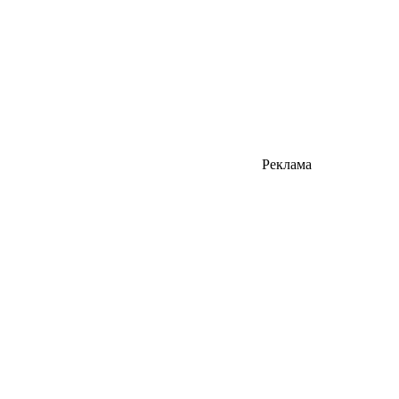
Реклама