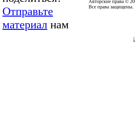
Авторские права © 20
Все права защищены.
Отправьте
материал
нам