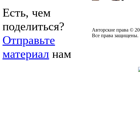
Есть, чем
поделиться?
Авторские права © 20
Все права защищены.
Отправьте
материал
нам