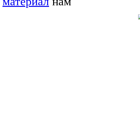
материал
нам