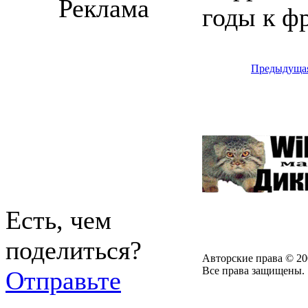
Реклама
годы к ф
Предыдуща
Есть, чем
поделиться?
Авторские права © 20
Все права защищены.
Отправьте