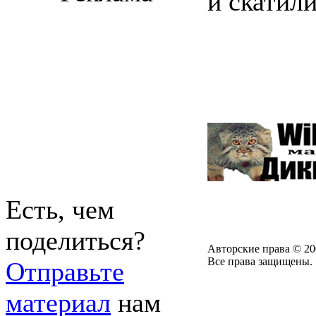
и скатил
Есть, чем
поделиться?
Авторские права © 20
Все права защищены.
Отправьте
материал
нам