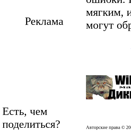
мягким, 
Реклама
могут об
Есть, чем
поделиться?
Авторские права © 20