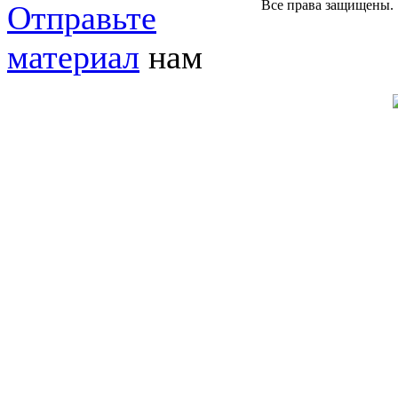
Все права защищены.
Отправьте
материал
нам