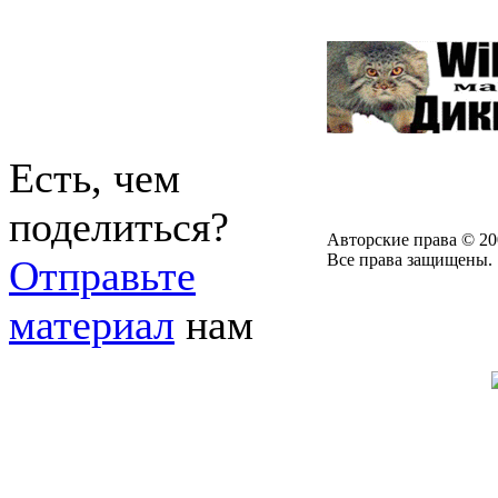
Есть, чем
поделиться?
Авторские права © 20
Все права защищены.
Отправьте
материал
нам