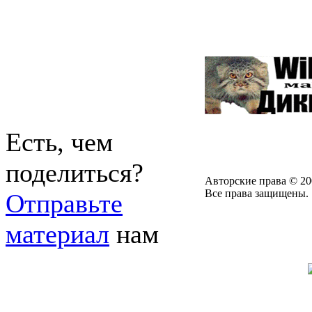
Есть, чем
поделиться?
Авторские права © 20
Все права защищены.
Отправьте
материал
нам