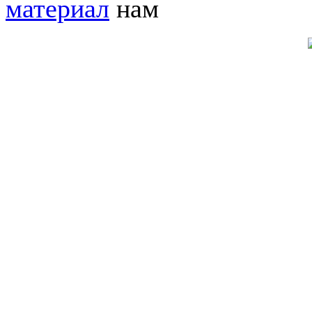
материал
нам