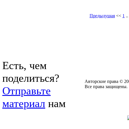
Предыдущая
<<
1
.
Есть, чем
поделиться?
Авторские права © 20
Все права защищены.
Отправьте
материал
нам