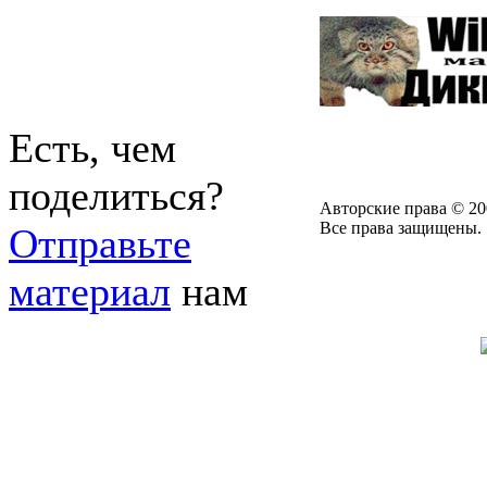
Есть, чем
поделиться?
Авторские права © 20
Все права защищены.
Отправьте
материал
нам