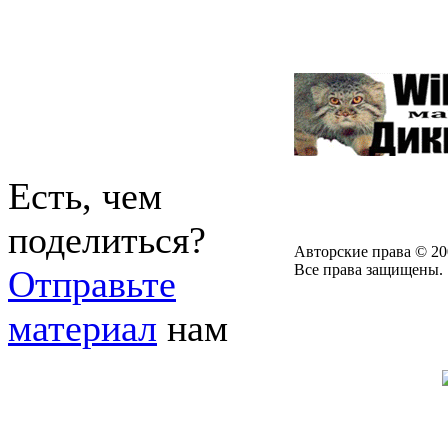
Есть, чем
поделиться?
Авторские права © 20
Все права защищены.
Отправьте
материал
нам