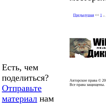
Предыдущая
<<
1
..
Есть, чем
поделиться?
Авторские права © 20
Все права защищены.
Отправьте
материал
нам