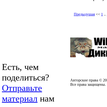
Предыдущая
<<
1
..
Есть, чем
поделиться?
Авторские права © 20
Все права защищены.
Отправьте
материал
нам