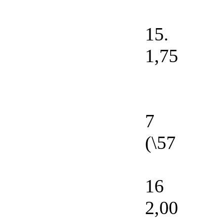
15.
1,75
7
(\57
16
2,00