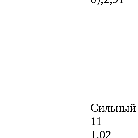
Сильный
11
1,02