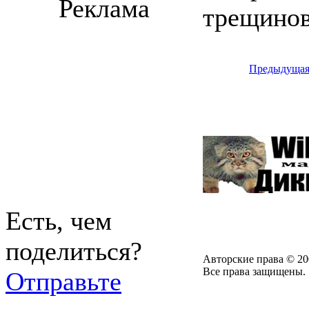
Реклама
трещинов
Предыдуща
Есть, чем
поделиться?
Авторские права © 20
Все права защищены.
Отправьте