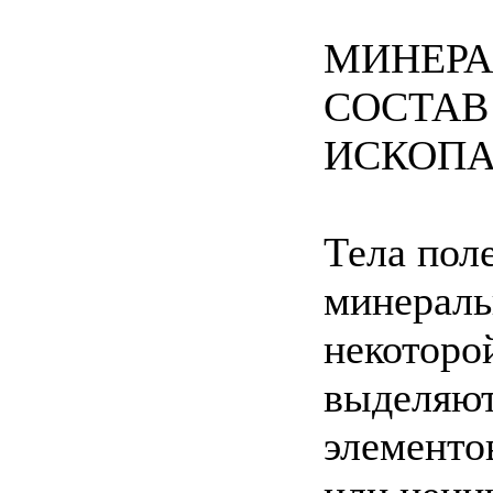
МИНЕРА
СОСТАВ
ИСКОП
Тела пол
минераль
некоторо
выделяют
элементо