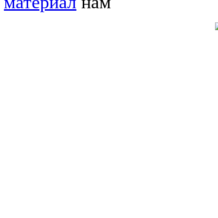
материал
нам