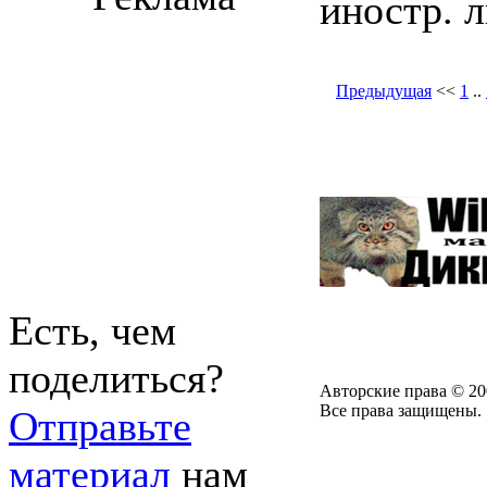
иностр. л
Предыдущая
<<
1
..
Есть, чем
поделиться?
Авторские права © 20
Все права защищены.
Отправьте
материал
нам