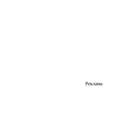
Реклама