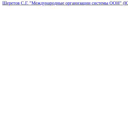
Шеретов С.Г. "Международные организации системы ООН" (Ю