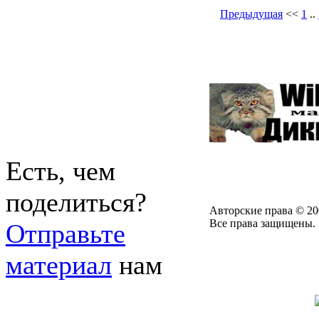
Предыдущая
<<
1
..
Есть, чем
поделиться?
Авторские права © 20
Все права защищены.
Отправьте
материал
нам