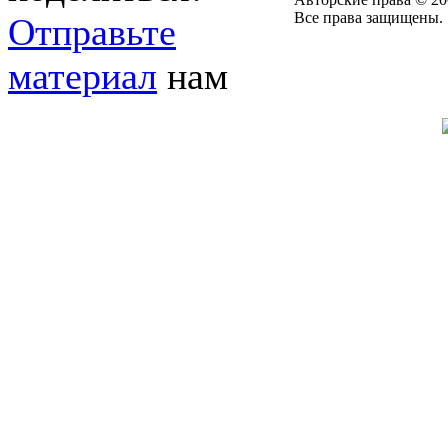
Все права защищены.
Отправьте
материал
нам