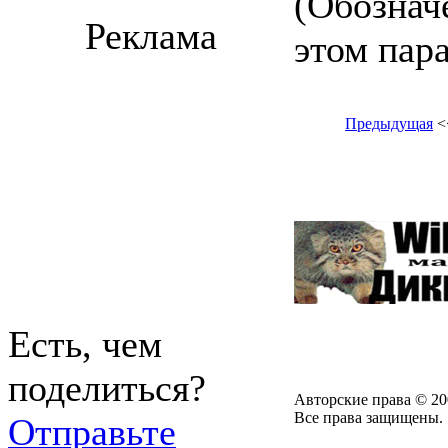
(Обознач
Реклама
этом пар
Предыдущая
<
Есть, чем
поделиться?
Авторские права © 20
Все права защищены.
Отправьте