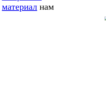
материал
нам