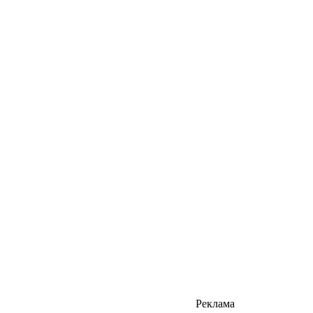
Реклама