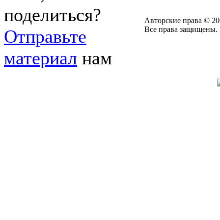
поделиться?
Авторские права © 20
Все права защищены.
Отправьте
материал
нам