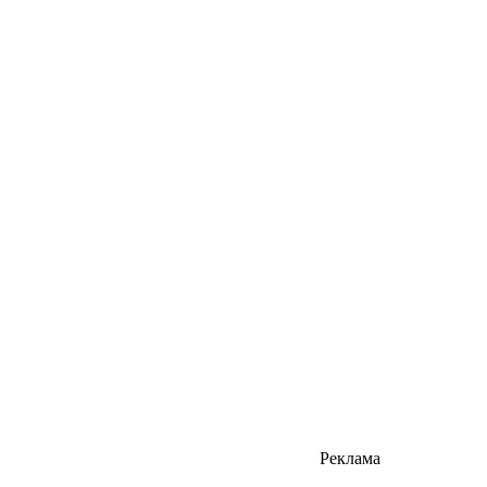
Реклама