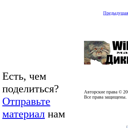
Предыдуща
Есть, чем
поделиться?
Авторские права © 20
Все права защищены.
Отправьте
материал
нам