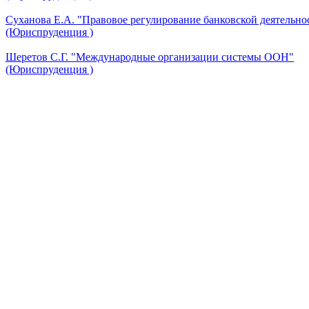
Суханова Е.А. "Правовое регулирование банковской деятельно
(Юриспруденция )
Шеретов С.Г. "Международные организации системы ООН"
(Юриспруденция )