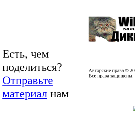
Есть, чем
поделиться?
Авторские права © 20
Все права защищены.
Отправьте
материал
нам